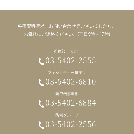
各種資料請求・お問い合わせ等ございましたら、
お気軽にご連絡ください。(平日9時～17時)
総務部（代表）
03-5402-2555
ファシリティー事業部
03-5402-6810
航空機事業部
03-5402-6884
防衛グループ
03-5402-2556