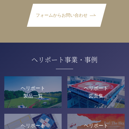
フォームからお問い合わせ
ヘリポート事業・事例
ヘリポート
ヘリポート
製品一覧
図面集
ヘリポート
ヘリポート