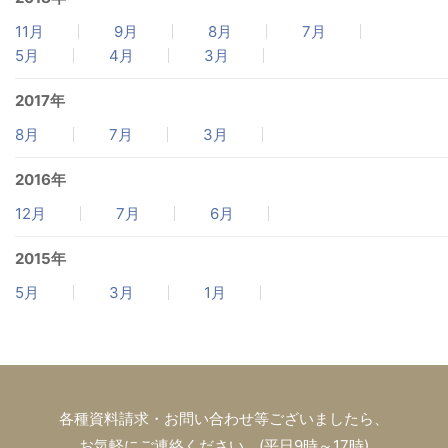
11月
9月
8月
7月
5月
4月
3月
2017年
8月
7月
3月
2016年
12月
7月
6月
2015年
5月
3月
1月
各種資料請求・お問い合わせ等ございましたら、
お気軽にご連絡ください。(平日9時～17時)