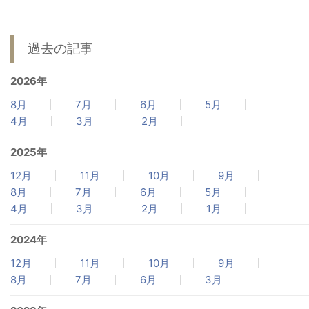
病院関係者の方
過去の記事
自治体関係者の方
2026年
8月
7月
6月
5月
設計及び建築関係者の方
4月
3月
2月
2025年
English
12月
11月
10月
9月
8月
7月
6月
5月
4月
3月
2月
1月
2024年
12月
11月
10月
9月
8月
7月
6月
3月