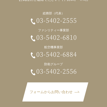
総務部（代表）
03-5402-2555
ファシリティー事業部
03-5402-6810
航空機事業部
03-5402-6884
防衛グループ
03-5402-2556
フォームからお問い合わせ