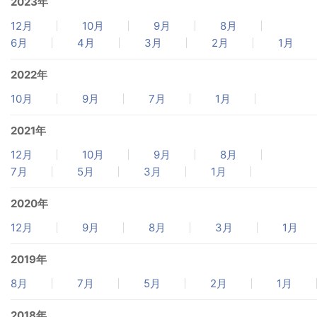
2023年
12月
10月
9月
8月
6月
4月
3月
2月
1月
2022年
10月
9月
7月
1月
2021年
12月
10月
9月
8月
7月
5月
3月
1月
2020年
12月
9月
8月
3月
1月
2019年
8月
7月
5月
2月
1月
2018年