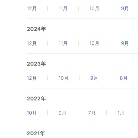
12月
11月
10月
9月
2024年
12月
11月
10月
9月
2023年
12月
10月
9月
8月
2022年
10月
9月
7月
1月
2021年