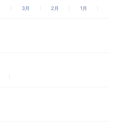
月
3月
2月
1月