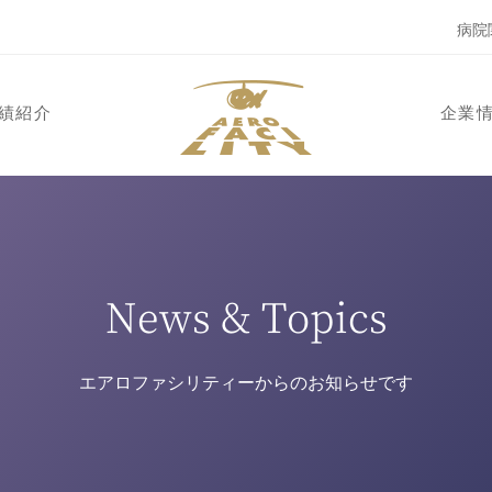
病院
績紹介
企業
News & Topics
エアロファシリティーからのお知らせです