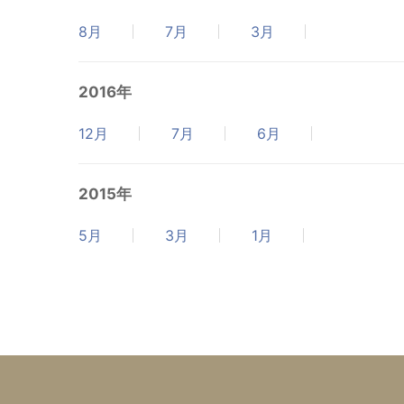
8月
7月
3月
2016年
12月
7月
6月
2015年
5月
3月
1月