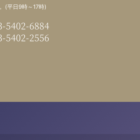
(平日9時～17時)
3-5402-6884
3-5402-2556