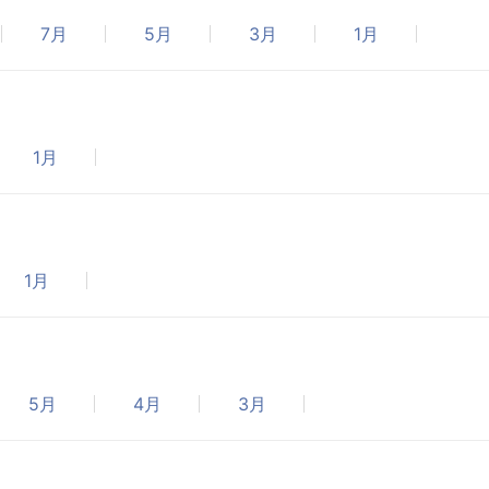
7月
5月
3月
1月
1月
1月
5月
4月
3月