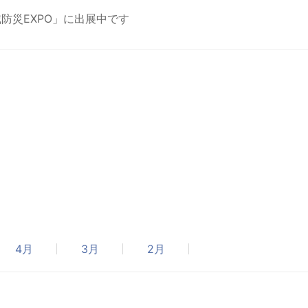
域防災EXPO」に出展中です
4月
3月
2月