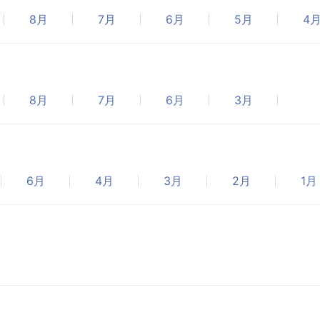
8月
7月
6月
5月
4
8月
7月
6月
3月
6月
4月
3月
2月
1月