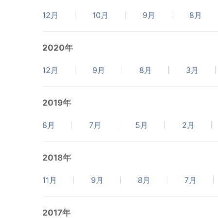
12月
10月
9月
8月
2020年
12月
9月
8月
3月
2019年
8月
7月
5月
2月
2018年
11月
9月
8月
7月
2017年