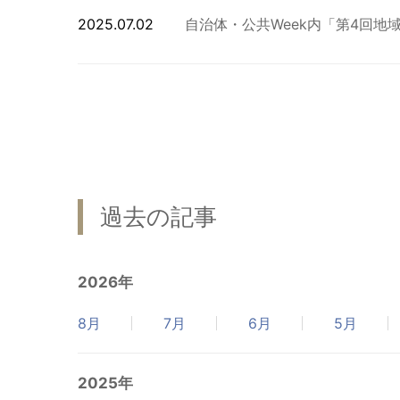
2025.07.02
自治体・公共Week内「第4回地
過去の記事
2026年
8月
7月
6月
5月
2025年