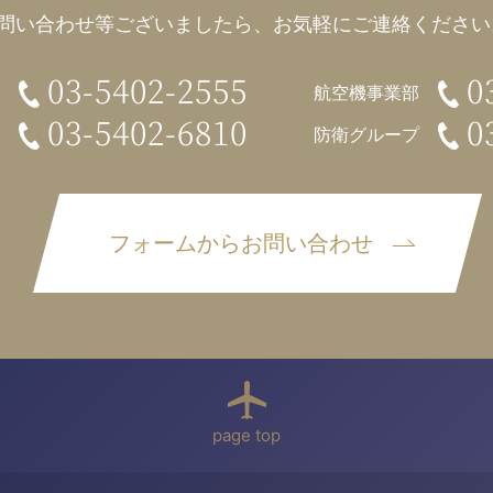
問い合わせ等ございましたら、
お気軽にご連絡ください。
03-5402-2555
0
航空機事業部
03-5402-6810
0
防衛グループ
フォームからお問い合わせ
page top