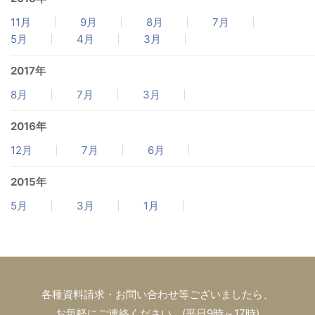
11月
9月
8月
7月
5月
4月
3月
2017年
8月
7月
3月
2016年
12月
7月
6月
2015年
5月
3月
1月
各種資料請求・お問い合わせ等ございましたら、
お気軽にご連絡ください。(平日9時～17時)