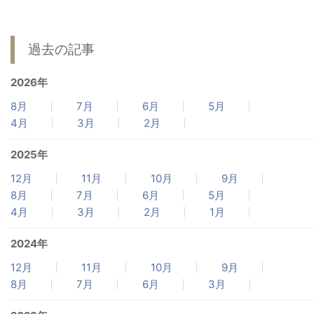
病院関係者の方
過去の記事
自治体関係者の方
2026年
8月
7月
6月
5月
設計及び建築関係者の方
4月
3月
2月
2025年
English
12月
11月
10月
9月
8月
7月
6月
5月
4月
3月
2月
1月
2024年
12月
11月
10月
9月
8月
7月
6月
3月